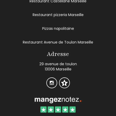
Restaurant Castellane Marseille
Restaurant pizzeria Marseille
Pizzas napolitaine
Restaurant Avenue de Toulon Marseille
Adresse
29 avenue de toulon
13006 Marseille