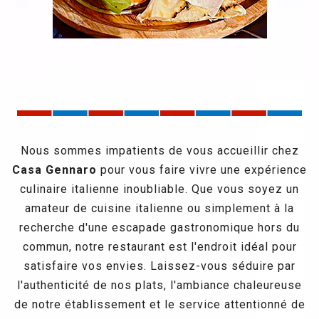
Nous sommes impatients de vous accueillir chez
Casa Gennaro
pour vous faire vivre une expérience
culinaire italienne inoubliable. Que vous soyez un
amateur de cuisine italienne ou simplement à la
recherche d'une escapade gastronomique hors du
commun, notre restaurant est l'endroit idéal pour
satisfaire vos envies. Laissez-vous séduire par
l'authenticité de nos plats, l'ambiance chaleureuse
de notre établissement et le service attentionné de