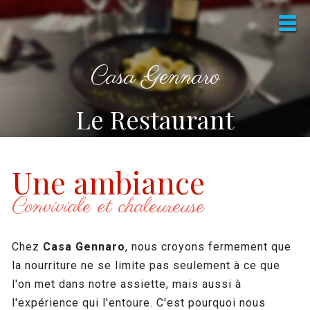
Casa Gennaro
Le Restaurant
Une ambiance
Conviviale et chaleureuse
Chez
Casa Gennaro
, nous croyons fermement que
la nourriture ne se limite pas seulement à ce que
l'on met dans notre assiette, mais aussi à
l'expérience qui l'entoure. C'est pourquoi nous