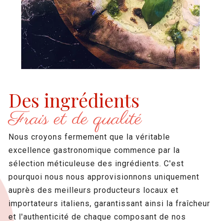
Des ingrédients
Frais et de qualité
Nous croyons fermement que la véritable
excellence gastronomique commence par la
sélection méticuleuse des ingrédients. C'est
pourquoi nous nous approvisionnons uniquement
auprès des meilleurs producteurs locaux et
importateurs italiens, garantissant ainsi la fraîcheur
et l'authenticité de chaque composant de nos