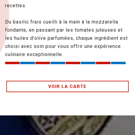
recettes.
Du basilic frais cueilli à la main à la mozzarella
fondante, en passant par les tomates juteuses et
les huiles d'olive parfumées, chaque ingrédient est
choisi avec soin pour vous offrir une expérience
culinaire exceptionnelle.
VOIR LA CARTE