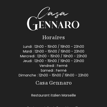
Horaires
Lundi : 12h00 - 15h00 / 19h00 - 23h00
Mardi : 12h00 - 15h00 / 19h00 - 23h00
Mercredi : 12h00 - 15h00 / 19h00 - 23h00
Jeudi : 12h00 - 15h00 / 19h00 - 23h00
Vendredi : Fermé
Samedi : Fermé
Dimanche : 12h00 - 15h00 / 19h00 - 23h00
Casa Gennaro
Restaurant italien Marseille