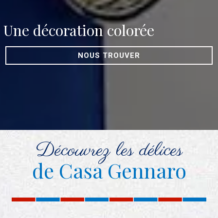
Une décoration colorée
NOUS TROUVER
Découvrez les délices
de Casa Gennaro