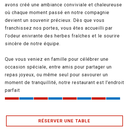
avons créé une ambiance conviviale et chaleureuse
où chaque moment passé en notre compagnie
devient un souvenir précieux. Dès que vous
franchissez nos portes, vous êtes accueilli par
l'odeur enivrante des herbes fraîches et le sourire
sincère de notre équipe.
Que vous veniez en famille pour célébrer une
occasion spéciale, entre amis pour partager un
repas joyeux, ou même seul pour savourer un
moment de tranquillité, notre restaurant est l'endroit
parfait
RÉSERVER UNE TABLE